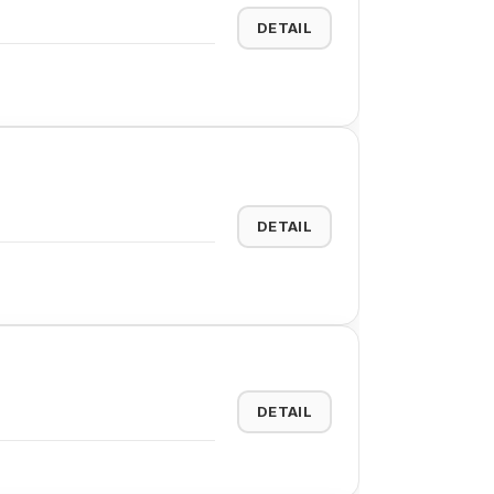
DETAIL
DETAIL
DETAIL