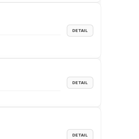
DETAIL
DETAIL
DETAIL