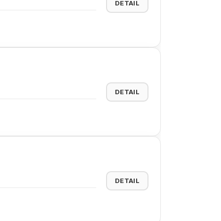
DETAIL
DETAIL
DETAIL