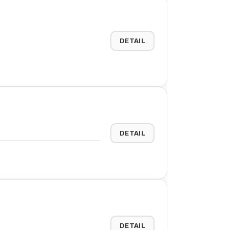
DETAIL
DETAIL
DETAIL