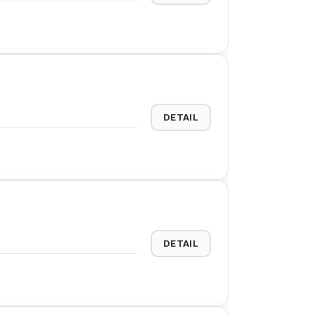
DETAIL
DETAIL