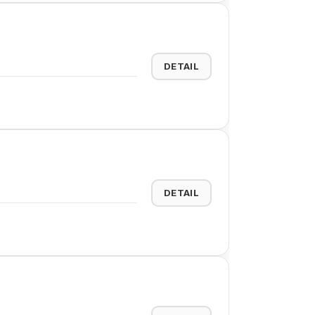
DETAIL
DETAIL