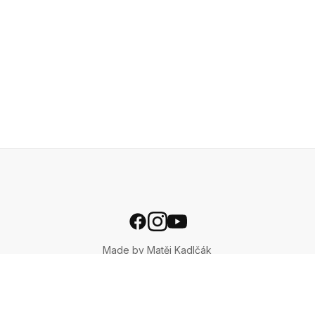
Made by Matěj Kadlčák