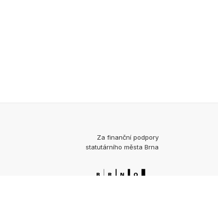
Za finanční podpory
statutárního města Brna