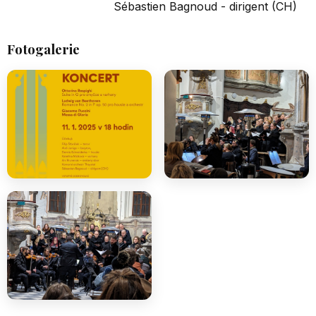
Sébastien Bagnoud - dirigent (CH)
Fotogalerie